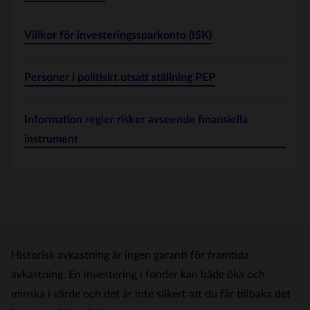
Villkor för investeringssparkonto (ISK)
Personer i politiskt utsatt ställning PEP
Information regler risker avseende finansiella
instrument
Historisk avkastning är ingen garanti för framtida
avkastning. En investering i fonder kan både öka och
minska i värde och det är inte säkert att du får tillbaka det