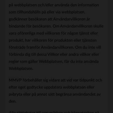
på webbplatsen och/eller använda den information
som tillhandahålls på eller via webbplatsen,
godkänner besökaren att Användarvillkoren är
bindande för besökaren. Om Användarvillkoren skulle
vara oförenliga med villkoren för någon tjänst eller
produkt, har villkoren för produkten eller tjänsten
företräde framför Användarvillkoren. Om du inte vill
förbinda dig till dessa Villkor eller andra villkor eller
regler som gäller Webbplatsen, får du inte använda
Webbplatsen.
MMVP förbehåller sig vidare att vid var tidpunkt och
efter eget godtycke uppdatera webbplatsen eller
avbryta eller på annat sätt begränsa användandet av
den.